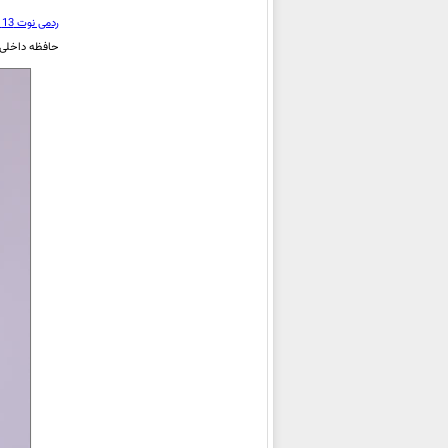
شیائومی Poco C71
ردمی نوت 13 پرو پلاس
شیائومی Redmi 13x
حافظه داخلی
شیائومی Poco F7 Pro
شیائومی Poco F7 Ultra
شیائومی Redmi A5 4G
شیائومی Redmi Note 14S
شیائومی Poco M7
شیائومی 15 Ultra
شیائومی
Redmi Note 14 4G
(Global)
شیائومی
Redmi Note 14 5G
(Global)
شیائومی
Redmi Note 14 Pro 4G
(Global)
شیائومی
Redmi Note 14 Pro 5G
(Global)