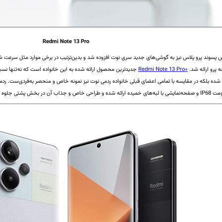
Redmi Note 13 Pro
 پسوند پرو پلاس نیز به گوشی‌های جدید سری نوت افزوده شد و بدین‌ترتیب در برخی موارد مثل سرعت شا
 پرو ارائه شد.
Redmi Note 13 Pro+
جدیدترین محصول ارائه شده به این خانواده است که نه‌تنها نس
وه دوچندانی را به این مدل بخشیده است.