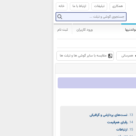
همکاری
تبلیغات
ارتباط با ما
خانه
واندنیها
ورود کاربران
ثبت نام
همرسانی
مقایسه با سایر گوشی ها و تبلت ها
تست‌های پردازشی و گرافیکی
رقبای هم‌قیمت
ارتباطات