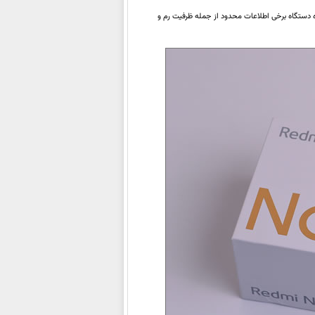
ره دستگاه برخی اطلاعات محدود از جمله ظرفیت رم و