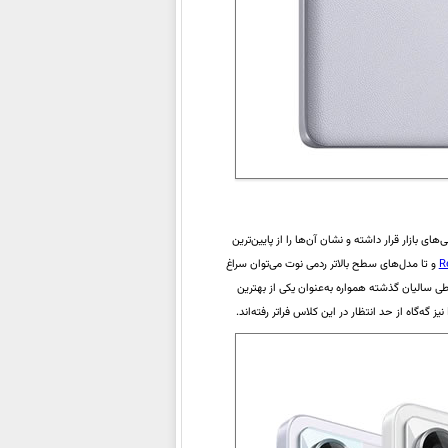
 بازار قرار داشته و نشان آن‌ها را از پایین‌ترین
R
و تا مدل‌های سطح بالاتر ردمی نوت می‌توان سراغ
ی سالیان گذشته همواره به‌عنوان یکی از بهترین