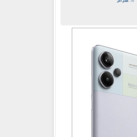
کلام آخر