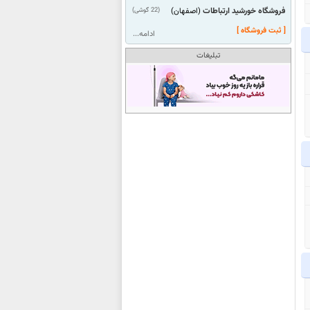
فروشگاه خورشید ارتباطات
(22 گوشی)
(اصفهان)
[ ثبت فروشگاه ]
ادامه...
تبلیغات