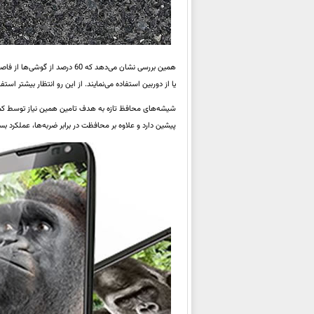
همین بررسی نشان می‌دهد که 60 
یا از دوربین استفاده می‌نمایند. از این رو انتظار بیشتر 
پیشین دارد و علاوه بر محافظت در برابر ضربه‌ها، عملکرد 