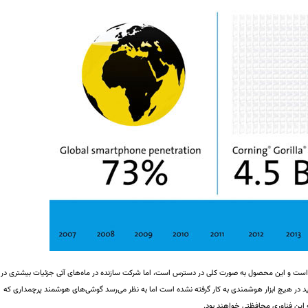
 ۵ به لحاظ تجاری آغاز شده است و این محصول به صورت کلی در دسترس است، اما شرکت سازنده در ماه‌های آتی جزئیات بیشتری در
در هیچ ابزار هوشمندی به کار گرفته نشده است اما به نظر می‌رسد گوشی‌های هوشمند پرچمداری که
ه این فناوری محافظتی خواهند بود.