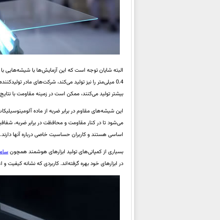
بیشتر تولید می‌کنند، ممکن است در زمینه مقاومت با نتایج 
این شیشه‌های مقاوم در برابر ضربه از ماده آلومینوسیلیکا
می‌شود تا در کنار مقاومت و محافظت در برابر ضربه، شفا
اساسی هستند و کاربران حساسیت خاصی درباره آنها دارند.
بسیاری از کمپانی‌های تولید ابزارهای هوشمند همچون
سام
در ابزارهای خود بهره گرفته‌اند. کاربردی که نشانه کیفیت و