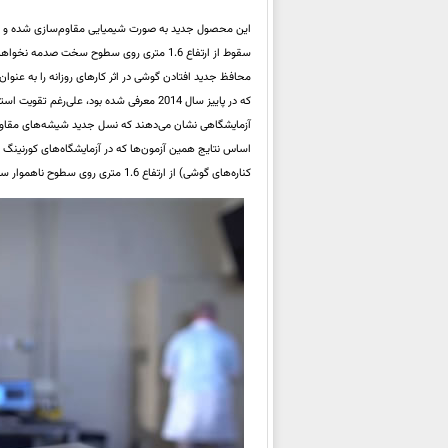
این محصول جدید به صورت شیمیایی مقاوم‌سازی شده و محافظ
سقوط از ارتفاع 1.6 متری روی سطوح سخت 
کناره‌های گوشی) از ارتفاع 1.6 متری روی سطوح ناهموار سالم مانده است.