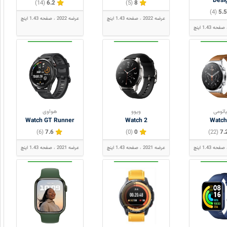
Desi
(14)
6.2
(5)
8
(4)
5.5
عرضه 2022
صفحه 1.43 اینچ
عرضه 2022
صفحه 1.43 اینچ
صفحه 1.43 اینچ
ائومی
ویوو
هواوی
Watch GT Runner
Watch 2
Watch
(6)
7.6
(0)
0
(22)
7.
صفحه 1.43 اینچ
عرضه 2021
صفحه 1.43 اینچ
عرضه 2021
صفحه 1.43 اینچ