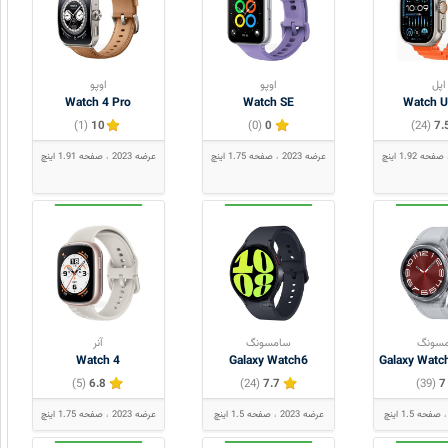
اپل
اوپو
اوپو
Watch 4 Pro
Watch SE
Watch Ul
(1)
10
(0)
0
(24)
7.
صفحه 1.92 اینچ
عرضه 2023
صفحه 1.75 اینچ
عرضه 2023
صفحه 1.91 اینچ
سونگ
سامسونگ
آنر
Watch 4
Galaxy Watch6
Galaxy Watch
(5)
6.8
(24)
7.7
(39)
7
صفحه 1.5 اینچ
عرضه 2023
صفحه 1.5 اینچ
عرضه 2023
صفحه 1.75 اینچ