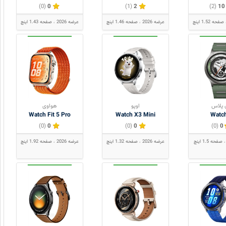
(0)
0
(1)
2
(2)
10
صفحه 1.52 اینچ
عرضه 2026
صفحه 1.46 اینچ
عرضه 2026
صفحه 1.43 اینچ
 پلاس
اوپو
هواوی
Watch Fit 5 Pro
Watch X3 Mini
Watc
(0)
0
(0)
0
(0)
0
صفحه 1.5 اینچ
عرضه 2026
صفحه 1.32 اینچ
عرضه 2026
صفحه 1.92 اینچ