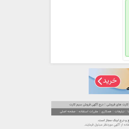
کارت های فروشی
|
درج آگهی فروش سیم کارت
ا
|
تبلیغات
|
همکاری
|
مقررات استفاده
|
صفحه اصلی