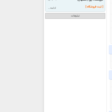
[ ثبت فروشگاه ]
ادامه...
تبلیغات