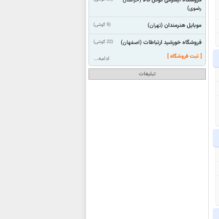
(خراسان
رضوی)
موبایل هنرمندان
(9 گوشی)
(تهران)
فروشگاه خورشید ارتباطات
(22 گوشی)
(اصفهان)
[ ثبت فروشگاه ]
ادامه...
تبلیغات