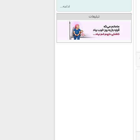
ادامه...
تبلیغات