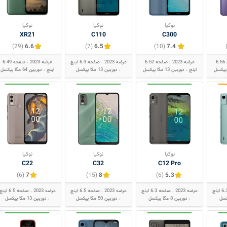
نوکیا
نوکیا
نوکیا
XR21
C110
C300
(29)
6.6
(7)
6.5
(10)
7.4
صفحه 6.56
عرضه 2023
صفحه 6.52
عرضه 2023
صفحه 6.3 اینچ
عرضه 2023
صفحه 6.49
اینچ
دوربین 13 مگا پیکسل
دوربین 13 مگا پیکسل
اینچ
دوربین 64 مگا پیکسل
نوکیا
نوکیا
نوکیا
C22
C32
C12 Pro
(6)
7
(15)
8
(6)
5.3
عرضه 2023
صفحه 6.3 اینچ
عرضه 2023
صفحه 6.5 اینچ
عرضه 2023
صفحه 6.5 اینچ
دوربین 8 مگا پیکسل
دوربین 50 مگا پیکسل
دوربین 13 مگا پیکسل