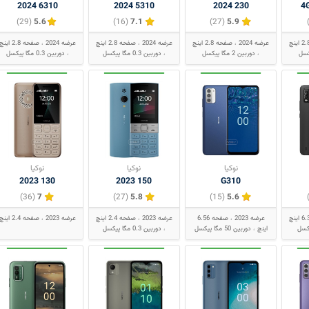
6310 2024
5310 2024
230 2024
(29)
5.6
(16)
7.1
(27)
5.9
عرضه 2024
صفحه 2.8 اینچ
عرضه 2024
صفحه 2.8 اینچ
عرضه 2024
صفحه 2.8 اینچ
دوربین 2 مگا پیکسل
دوربین 0.3 مگا پیکسل
دوربین 0.3 مگا پیکسل
نوکیا
نوکیا
نوکیا
130 2023
150 2023
G310
(36)
7
(27)
5.8
(15)
5.6
عرضه 2023
صفحه 6.56
عرضه 2023
صفحه 2.4 اینچ
عرضه 2023
صفحه 2.4 اینچ
اینچ
دوربین 50 مگا پیکسل
دوربین 0.3 مگا پیکسل