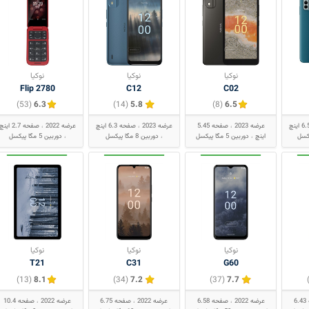
نوکیا
نوکیا
نوکیا
2780 Flip
C12
C02
(53)
6.3
(14)
5.8
(8)
6.5
عرضه 2023
صفحه 5.45
عرضه 2023
صفحه 6.3 اینچ
عرضه 2022
صفحه 2.7 اینچ
اینچ
دوربین 5 مگا پیکسل
دوربین 8 مگا پیکسل
دوربین 5 مگا پیکسل
نوکیا
نوکیا
نوکیا
T21
C31
G60
(13)
8.1
(34)
7.2
(37)
7.7
صفحه 6.43
عرضه 2022
صفحه 6.58
عرضه 2022
صفحه 6.75
عرضه 2022
صفحه 10.4