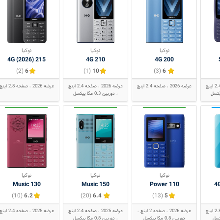
نوکیا
نوکیا
نوکیا
215 4G (2026)
210 4G
200 4G
(2)
6
(1)
10
(3)
6
عرضه 2026
صفحه 2.4 اینچ
عرضه 2026
صفحه 2.4 اینچ
عرضه 2026
صفحه 2.8 اینچ
دوربین 0.3 مگا پیکسل
نوکیا
نوکیا
نوکیا
130 Music
150 Music
110 Power
(10)
6.2
(20)
6.4
(13)
5
عرضه 2026
صفحه 2 اینچ
عرضه 2025
صفحه 2.4 اینچ
عرضه 2025
صفحه 2.4 اینچ
دوربین 0.8 مگا پیکسل
دوربین 0.8 مگا پیکسل