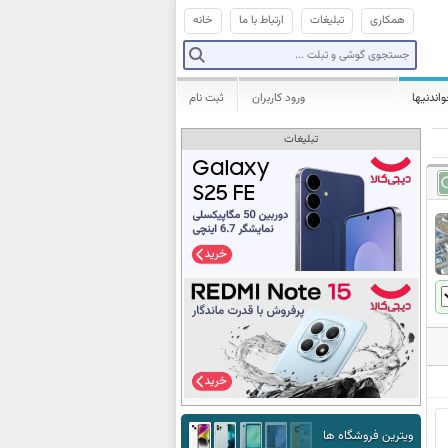
همکاری
تبلیغات
ارتباط با ما
خانه
واندنیها
ورود کاربران
ثبت نام
تبلیغات
ویترین فروشگاه ها