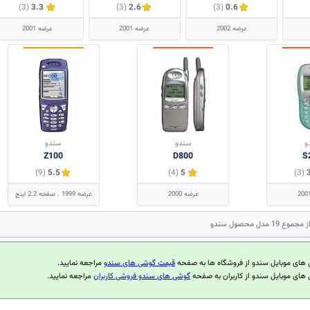
(3)
3.3
(3)
2.6
(3)
0.6
عرضه 2002
عرضه 2001
عرضه 2001
و
سندو
سندو
Z100
D800
S
(9)
5.5
(4)
5
(3)
عرضه 2000
عرضه 1999
صفحه 2.2 اینچ
 های موبایل سندو از فروشگاه ها به صفحه
قیمت گوشی های سندو
مراجعه نمایید.
 های موبایل سندو از کاربران به صفحه
گوشی های سندو فروشی کاربران
مراجعه نمایید.