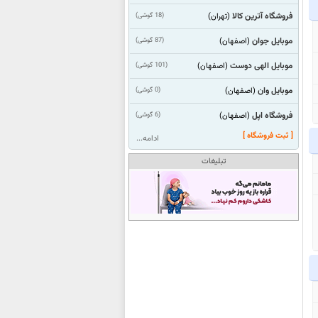
فروشگاه آترین کالا
(18 گوشی)
(تهران)
موبایل جوان
(87 گوشی)
(اصفهان)
موبایل الهی دوست
(101 گوشی)
(اصفهان)
موبایل وان
(0 گوشی)
(اصفهان)
فروشگاه اپل
(6 گوشی)
(اصفهان)
[ ثبت فروشگاه ]
ادامه...
تبلیغات