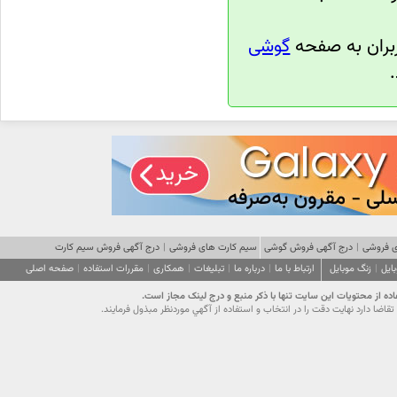
ربران به صفحه
گوشی
درج آگهی فروش سیم کارت
|
سیم کارت های فروشی
درج آگهی فروش گوشی
|
 فروشی
صفحه اصلی
|
مقررات استفاده
|
همکاری
|
تبلیغات
|
درباره ما
|
ارتباط با ما
زنگ موبایل
|
ایل