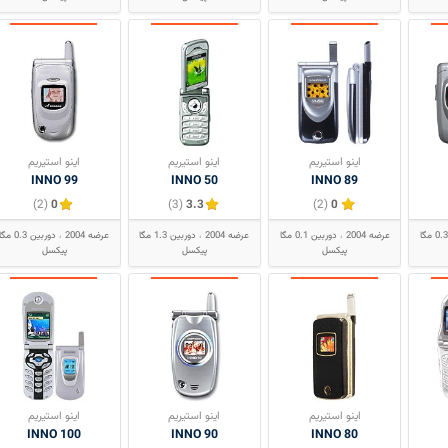
اینو استیریم
اینو استیریم
اینو استیریم
INNO 99
INNO 50
INNO 89
(2)
0
(3)
3.3
(2)
0
دوربین 0.3 مگا
عرضه 2004
دوربین 0.1 مگا
عرضه 2004
دوربین 1.3 مگا
عرضه 2004
دوربین 0.3 مگا
پیکسل
پیکسل
پیکسل
اینو استیریم
اینو استیریم
اینو استیریم
INNO 100
INNO 90
INNO 80