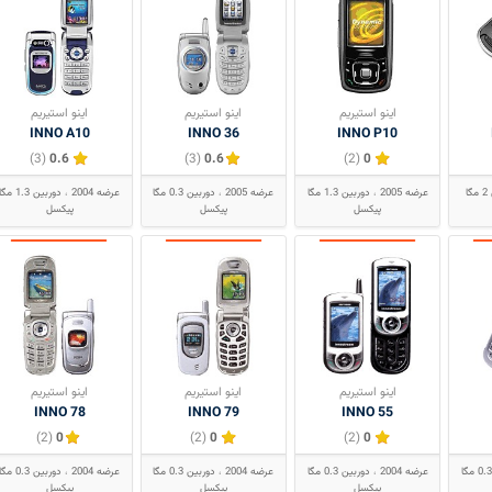
اینو استیریم
اینو استیریم
اینو استیریم
INNO A10
INNO 36
INNO P10
(3)
0.6
(3)
0.6
(2)
0
دوربین 2 مگا
عرضه 2005
دوربین 1.3 مگا
عرضه 2005
دوربین 0.3 مگا
عرضه 2004
دوربین 1.3 مگا
پیکسل
پیکسل
پیکسل
اینو استیریم
اینو استیریم
اینو استیریم
INNO 78
INNO 79
INNO 55
(2)
0
(2)
0
(2)
0
دوربین 0.3 مگا
عرضه 2004
دوربین 0.3 مگا
عرضه 2004
دوربین 0.3 مگا
عرضه 2004
دوربین 0.3 مگا
پیکسل
پیکسل
پیکسل