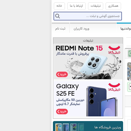
همکاری
تبلیغات
ارتباط با ما
خانه
واندنیها
ورود کاربران
ثبت نام
تبلیغات
ویترین فروشگاه ها