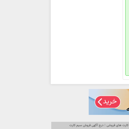
کارت های فروشی
|
درج آگهی فروش سیم کارت