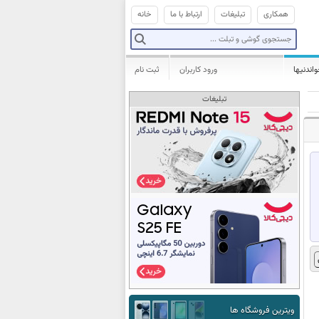
همکاری
تبلیغات
ارتباط با ما
خانه
واندنیها
ورود کاربران
ثبت نام
تبلیغات
ویترین فروشگاه ها