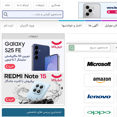
همکاری
تبلیغات
ارتباط با ما
خانه
ان موبایل
آگهی ها
اخبار و خواندنیها
ورود کاربران
ثبت نام
تبلیغات
جدیدترین بررسی های تخصصی