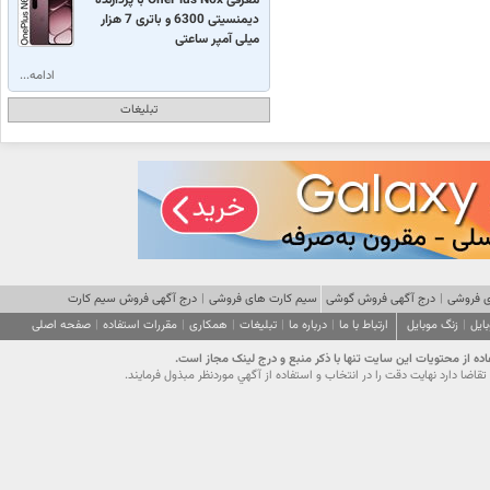
دیمنسیتی 6300 و باتری 7 هزار
میلی آمپر ساعتی
ادامه...
تبلیغات
 فروشی
|
درج آگهی فروش گوشی
سیم کارت های فروشی
|
درج آگهی فروش سیم کارت
ایل
|
زنگ موبایل
ارتباط با ما
|
درباره ما
|
تبلیغات
|
همکاری
|
مقررات استفاده
|
صفحه اصلی