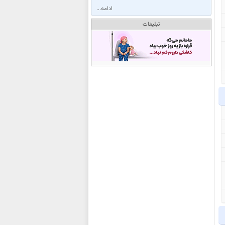
ادامه...
تبلیغات