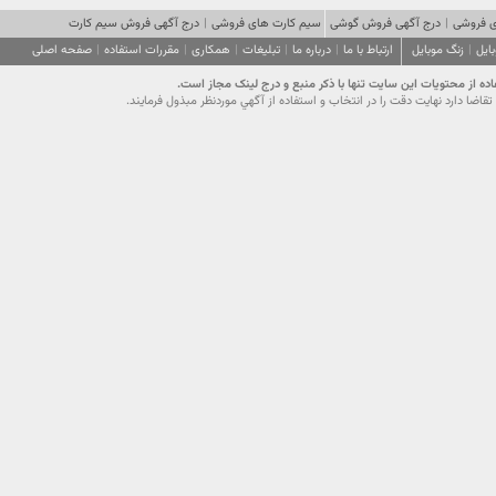
 فروشی
|
درج آگهی فروش گوشی
سیم کارت های فروشی
|
درج آگهی فروش سیم کارت
ایل
|
زنگ موبایل
ارتباط با ما
|
درباره ما
|
تبلیغات
|
همکاری
|
مقررات استفاده
|
صفحه اصلی