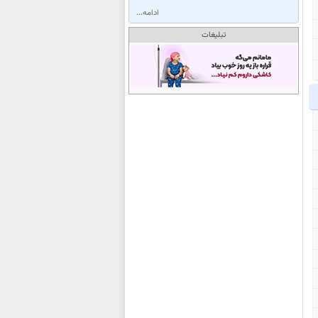
ادامه...
تبلیغات