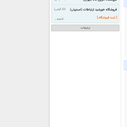
فروشگاه خورشید ارتباطات
(22 گوشی)
(اصفهان)
[ ثبت فروشگاه ]
ادامه...
تبلیغات