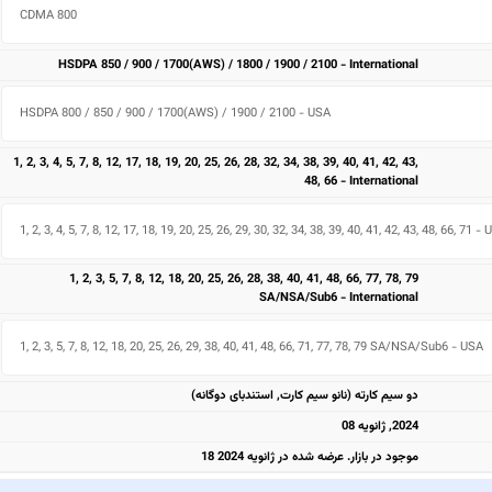
CDMA 800 
HSDPA 850 / 900 / 1700(AWS) / 1800 / 1900 / 2100 - International
HSDPA 800 / 850 / 900 / 1700(AWS) / 1900 / 2100 - USA
1, 2, 3, 4, 5, 7, 8, 12, 17, 18, 19, 20, 25, 26, 28, 32, 34, 38, 39, 40, 41, 42, 43,
48, 66 - International
1, 2, 3, 4, 5, 7, 8, 12, 17, 18, 19, 20, 25, 26, 29, 30, 32, 34, 38, 39, 40, 41, 42, 43, 48, 66, 71 -
1, 2, 3, 5, 7, 8, 12, 18, 20, 25, 26, 28, 38, 40, 41, 48, 66, 77, 78, 79
SA/NSA/Sub6 - International
1, 2, 3, 5, 7, 8, 12, 18, 20, 25, 26, 29, 38, 40, 41, 48, 66, 71, 77, 78, 79 SA/NSA/Sub6 - USA
دو سیم کارته (نانو سیم کارت, استندبای دوگانه)
2024, ژانویه 08
موجود در بازار. عرضه شده در ژانویه 2024 18