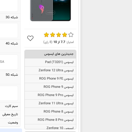
شبکه 3G
امتیاز:
7.7
از
10
(
8
رای)
شبکه 4G
جدیدترین های ایسوس
 USA
ایسوس
Pad (T3201)
ایسوس Zenfone 12 Ultra
شبکه 5G
ایسوس ROG Phone 9 FE
ایسوس ROG Phone 9
ایسوس ROG Phone 9 Pro
ایسوس Zenfone 11 Ultra
سیم کارت
ایسوس ROG Phone 8
تاریخ معرفی
ایسوس ROG Phone 8 Pro
وضعیت
ایسوس Zenfone 10