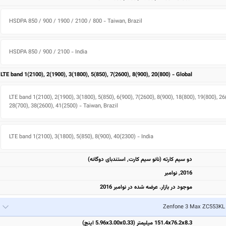
HSDPA 850 / 900 / 1900 / 2100 / 800 - Taiwan, Brazil
HSDPA 850 / 900 / 2100 - India
LTE band 1(2100), 2(1900), 3(1800), 5(850), 7(2600), 8(900), 20(800) - Global
LTE band 1(2100), 2(1900), 3(1800), 5(850), 6(900), 7(2600), 8(900), 18(800), 19(800), 26(
28(700), 38(2600), 41(2500) - Taiwan, Brazil
LTE band 1(2100), 3(1800), 5(850), 8(900), 40(2300) - India
دو سیم کارته (نانو سیم کارت, استندبای دوگانه)
2016, نوامبر
موجود در بازار. عرضه شده در نوامبر 2016
Z
151.4x76.2x8.3 میلیمتر (5.96x3.00x0.33 اینچ)