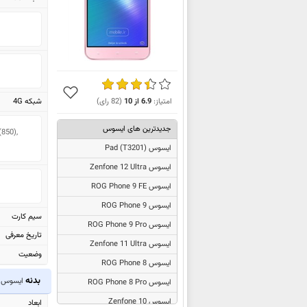
شبکه 4G
امتیاز:
6.9
از
10
(
82
رای)
جدیدترین های ایسوس
850), 
ایسوس
Pad (T3201)
ایسوس Zenfone 12 Ultra
ایسوس ROG Phone 9 FE
ایسوس ROG Phone 9
سیم کارت
ایسوس ROG Phone 9 Pro
تاریخ معرفی
ایسوس Zenfone 11 Ultra
وضعیت
ایسوس ROG Phone 8
بدنه
ایسوس enfone 3 Max ZC553KL
ایسوس ROG Phone 8 Pro
ایسوس Zenfone 10
ابعاد