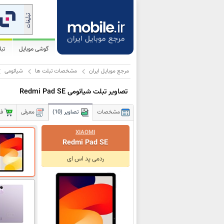
گوشی موبایل
تب
مرجع موبایل ایران
مشخصات تبلت ها
شیائومی
تصاویر تبلت شیائومی Redmi Pad SE
مشخصات
تصاویر (10)
معرفی
فر
XIAOMI
Redmi Pad SE
ردمی پد اس ای