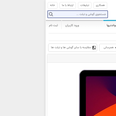
همکاری
تبلیغات
ارتباط با ما
خانه
واندنیها
ورود کاربران
ثبت نام
همرسانی
مقایسه با سایر گوشی ها و تبلت ها