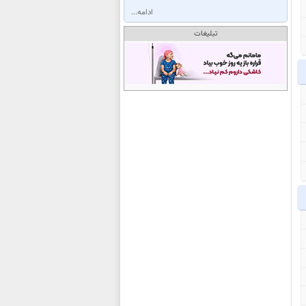
ادامه...
تبلیغات