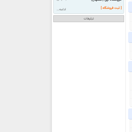
[ ثبت فروشگاه ]
ادامه...
تبلیغات