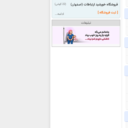
فروشگاه خورشید ارتباطات
(22 گوشی)
(اصفهان)
[ ثبت فروشگاه ]
ادامه...
تبلیغات