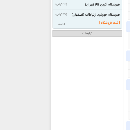
فروشگاه آترین کالا
(18 گوشی)
(تهران)
فروشگاه خورشید ارتباطات
(22 گوشی)
(اصفهان)
[ ثبت فروشگاه ]
ادامه...
تبلیغات