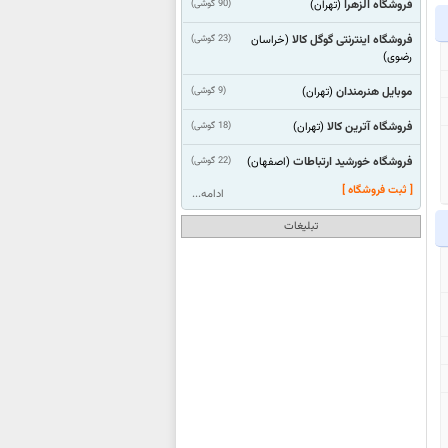
فروشگاه الزهرا
(90 گوشی)
(تهران)
فروشگاه اینترنتی گوگل کالا
(23 گوشی)
(خراسان
رضوی)
موبایل هنرمندان
(9 گوشی)
(تهران)
فروشگاه آترین کالا
(18 گوشی)
(تهران)
فروشگاه خورشید ارتباطات
(22 گوشی)
(اصفهان)
[ ثبت فروشگاه ]
ادامه...
تبلیغات