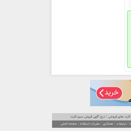
کارت های فروشی
|
درج آگهی فروش سیم کارت
ا
|
تبلیغات
|
همکاری
|
مقررات استفاده
|
صفحه اصلی