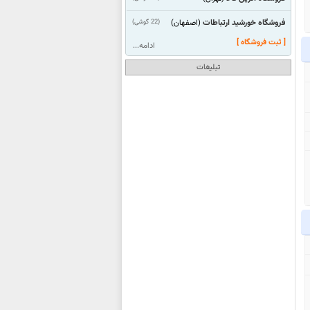
فروشگاه خورشید ارتباطات
(22 گوشی)
(اصفهان)
[ ثبت فروشگاه ]
ادامه...
تبلیغات