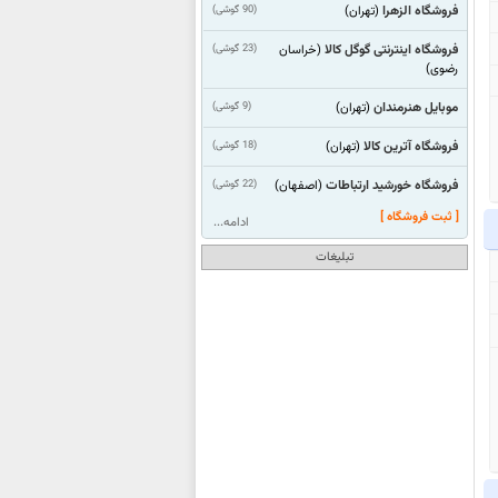
فروشگاه الزهرا
(90 گوشی)
(تهران)
فروشگاه اینترنتی گوگل کالا
(23 گوشی)
(خراسان
رضوی)
موبایل هنرمندان
(9 گوشی)
(تهران)
فروشگاه آترین کالا
(18 گوشی)
(تهران)
فروشگاه خورشید ارتباطات
(22 گوشی)
(اصفهان)
[ ثبت فروشگاه ]
ادامه...
تبلیغات