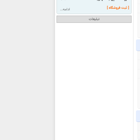
[ ثبت فروشگاه ]
ادامه...
تبلیغات