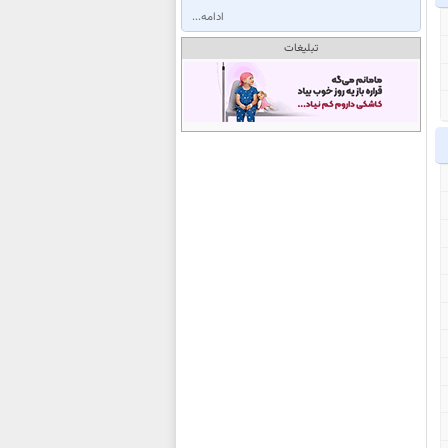
ادامه...
تبلیغات