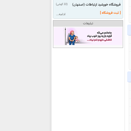
فروشگاه خورشید ارتباطات
(22 گوشی)
(اصفهان)
[ ثبت فروشگاه ]
ادامه...
تبلیغات