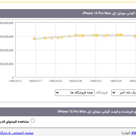
وبایل اپل iPhone 15 Pro Max
00,000,000
50,000,000
00,000,000
50,000,000
0
1405/4/11
1405/4/17
1405/4/23
1405/4/28
1405/5/3
1405/5/9
1405
فروشگاه:
شنده و قیمت گوشی موبایل اپل iPhone 15 Pro Max
مشاهده قیمتهای قدی
الا
(تهران)
صفحه اختصاصی فروشگاه