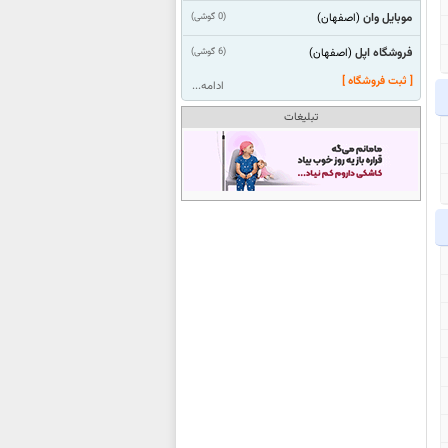
موبایل وان
(0 گوشی)
(اصفهان)
فروشگاه اپل
(6 گوشی)
(اصفهان)
[ ثبت فروشگاه ]
ادامه...
تبلیغات