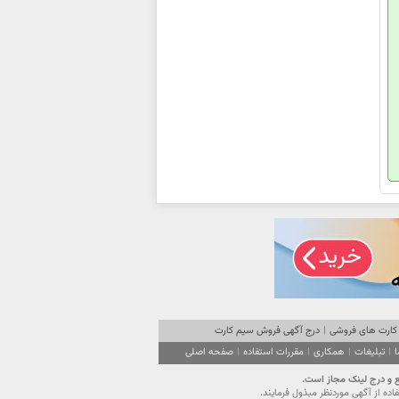
کارت های فروشی
|
درج آگهی فروش سیم کارت
ا
|
تبلیغات
|
همکاری
|
مقررات استفاده
|
صفحه اصلی