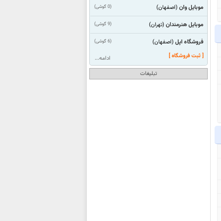
موبایل وان
(0 گوشی)
(اصفهان)
موبایل هنرمندان
(9 گوشی)
(تهران)
فروشگاه اپل
(6 گوشی)
(اصفهان)
[ ثبت فروشگاه ]
ادامه...
تبلیغات