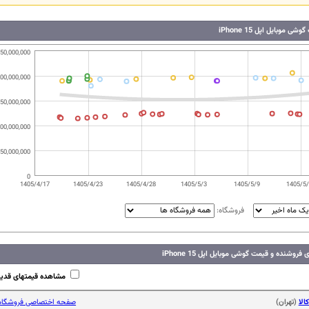
ی موبایل اپل iPhone 15
50,000,000
00,000,000
50,000,000
00,000,000
50,000,000
0
1405/4/17
1405/4/23
1405/4/28
1405/5/3
1405/5/9
1405/5
فروشگاه:
روشنده و قیمت گوشی موبایل اپل iPhone 15
مشاهده قیمتهای قدی
الا
(تهران)
صفحه اختصاصی فروشگاه