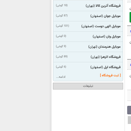
فروشگاه آترین کالا
(18 گوشی)
(تهران)
موبایل جوان
(87 گوشی)
(اصفهان)
موبایل الهی دوست
(101 گوشی)
(اصفهان)
موبایل وان
(0 گوشی)
(اصفهان)
موبایل هنرمندان
(9 گوشی)
(تهران)
فروشگاه الزهرا
(89 گوشی)
(تهران)
فروشگاه اپل
(6 گوشی)
(اصفهان)
[ ثبت فروشگاه ]
ادامه...
تبلیغات