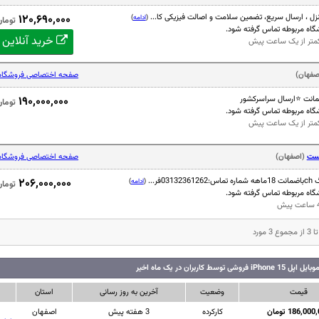
ل ، ارسال سریع، تضمین سلامت و اصالت فیزیکی کا...
۱۲۰,۶۹۰,۰۰۰
(
ادامه
)
تومان
وشگاه مربوطه تماس گرفته شود.
خرید آنلاین
 کمتر از یک ساعت پیش
صفهان)
صفحه اختصاصی فروشگاه
۱۹۰,۰۰۰,۰۰۰
تومان
وشگاه مربوطه تماس گرفته شود.
 کمتر از یک ساعت پیش
وست
(اصفهان)
صفحه اختصاصی فروشگاه
۲۰۶,۰۰۰,۰۰۰
(
ادامه
)
تومان
وشگاه مربوطه تماس گرفته شود.
شی توسط کاربران در یک ماه اخیر
قیمت
وضعیت
آخرین به روز رسانی
استان
186,00 تومان
کارکرده
3 هفته پیش
اصفهان