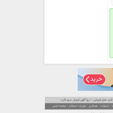
کارت های فروشی
|
درج آگهی فروش سیم کارت
ا
|
تبلیغات
|
همکاری
|
مقررات استفاده
|
صفحه اصلی