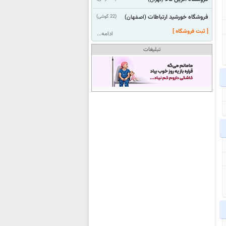
فروشگاه خورشید ارتباطات
(22 گوشی)
(اصفهان)
[ ثبت فروشگاه ]
ادامه...
تبلیغات