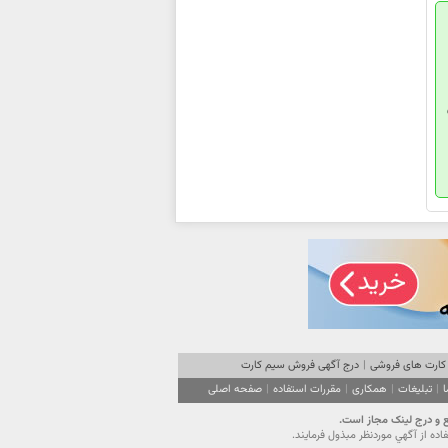
کارت های فروشی
|
درج آگهی فروش سیم کارت
ا
|
تبلیغات
|
همکاری
|
مقررات استفاده
|
صفحه اصلی