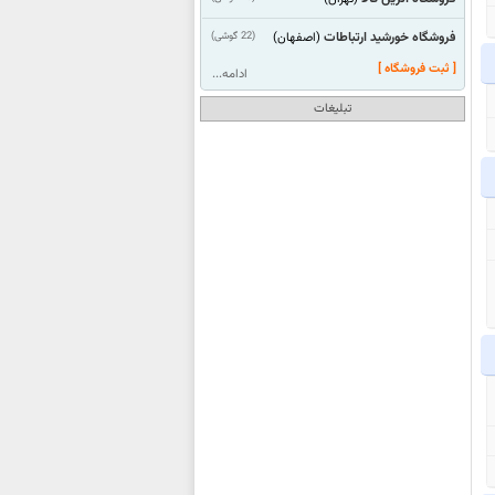
فروشگاه خورشید ارتباطات
(22 گوشی)
(اصفهان)
[ ثبت فروشگاه ]
ادامه...
تبلیغات