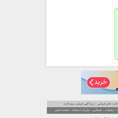
کارت های فروشی
|
درج آگهی فروش سیم کارت
ا
|
تبلیغات
|
همکاری
|
مقررات استفاده
|
صفحه اصلی