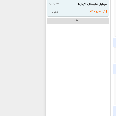
موبایل هنرمندان
(9 گوشی)
(تهران)
[ ثبت فروشگاه ]
ادامه...
تبلیغات