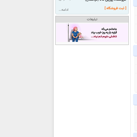
[ ثبت فروشگاه ]
ادامه...
تبلیغات