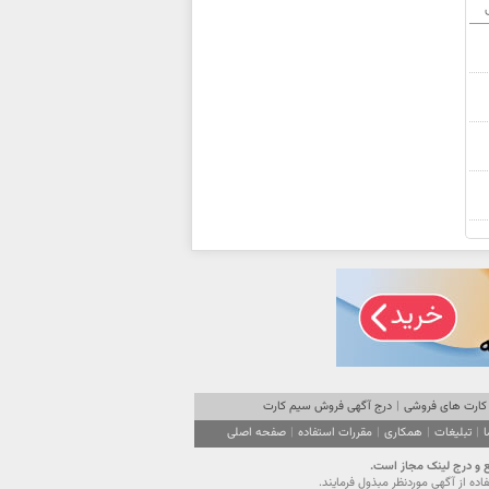
ی
کارت های فروشی
|
درج آگهی فروش سیم کارت
ا
|
تبلیغات
|
همکاری
|
مقررات استفاده
|
صفحه اصلی