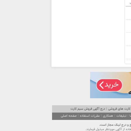
ی
کارت های فروشی
|
درج آگهی فروش سیم کارت
ا
|
تبلیغات
|
همکاری
|
مقررات استفاده
|
صفحه اصلی