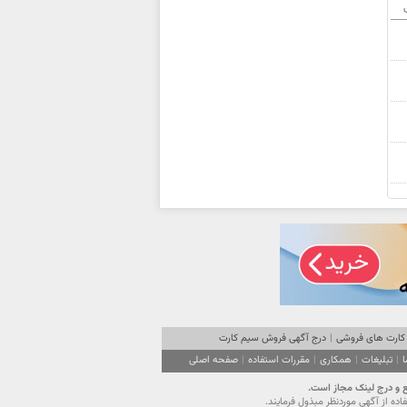
ی
کارت های فروشی
|
درج آگهی فروش سیم کارت
ا
|
تبلیغات
|
همکاری
|
مقررات استفاده
|
صفحه اصلی