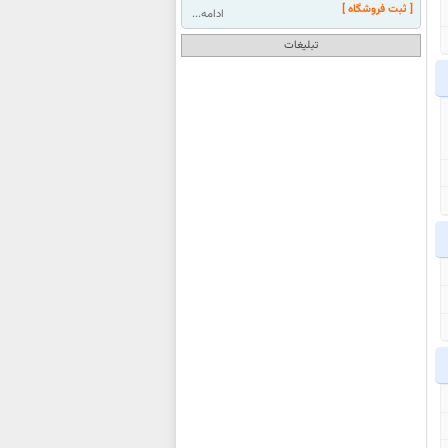
[ ثبت فروشگاه ]
ادامه...
تبلیغات