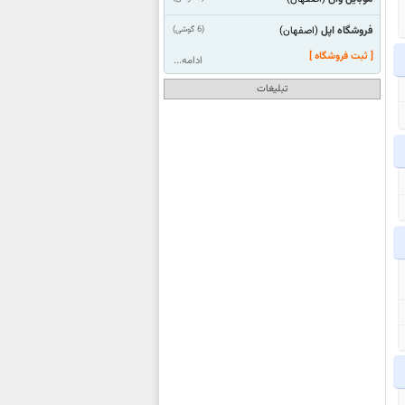
فروشگاه اپل
(6 گوشی)
(اصفهان)
[ ثبت فروشگاه ]
ادامه...
تبلیغات