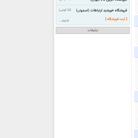
فروشگاه خورشید ارتباطات
(22 گوشی)
(اصفهان)
[ ثبت فروشگاه ]
ادامه...
تبلیغات