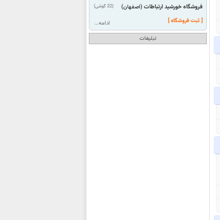
فروشگاه خورشید ارتباطات
(22 گوشی)
(اصفهان)
[ ثبت فروشگاه ]
ادامه...
تبلیغات