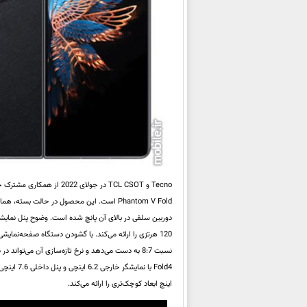
اینچ ابعاد کوچک‌تری را ارائه می‌کند.