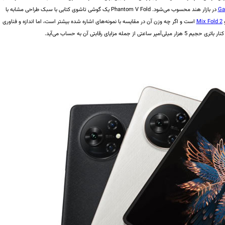
Ga
در بازار هند محسوب می‌شود. Phantom V Fold یک گوشی تاشوی کتابی با سبک طراحی مشابه با
Mix Fold 2
است و اگر چه وزن آن در مقایسه با نمونه‌های اشاره‌ شده بیشتر است، اما اندازه و فناوری
ساعتی از جمله مزایای رقابتی آن به حساب می‌آید.