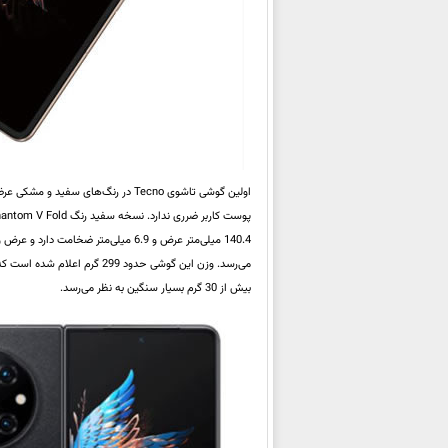
اولین گوشی تاشوی Tecno در رنگ‌ها
می‌رسد. وزن این گوشی حدود 299 گرم اعلام شده است که در مقایسه با
بیش از 30 گرم بسیار سنگین به نظر می‌رسد.