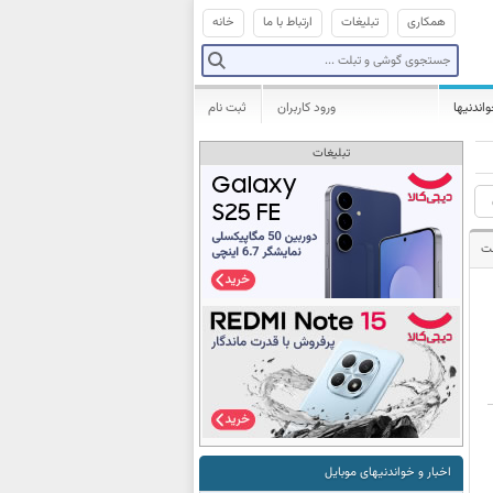
همکاری
تبلیغات
ارتباط با ما
خانه
واندنیها
ورود کاربران
ثبت نام
تبلیغات
ت
اخبار و خواندنیهای موبایل