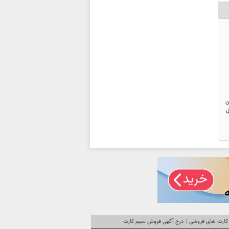
ستین
ل
کارت های فروشی
|
درج آگهی فروش سیم کارت