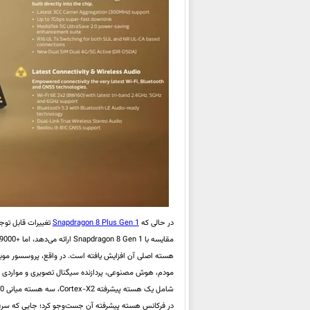
در حالی که
Snapdragon 8 Plus Gen 1
تغییرات قابل توجه
هسته اصلی آن افزایش یافته است. در واقع، پروسسور موبای