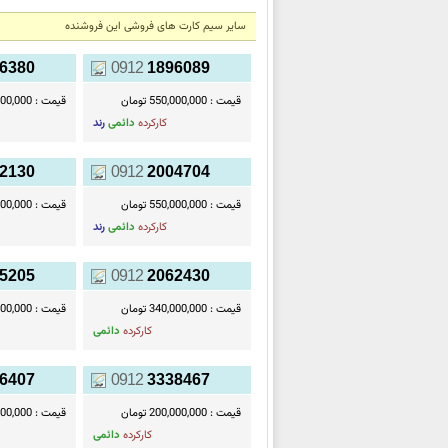
سایر سیم کارت های فروشی این فروشنده
6380
0912
1896089
قیمت :
550,000,000 تومان
قیمت :
30,000,000
کارکرده
دائمی
رند
2130
0912
2004704
قیمت :
550,000,000 تومان
قیمت :
00,000,000
کارکرده
دائمی
رند
5205
0912
2062430
قیمت :
340,000,000 تومان
قیمت :
20,000,000
کارکرده
دائمی
6407
0912
3338467
قیمت :
200,000,000 تومان
قیمت :
30,000,000
کارکرده
دائمی