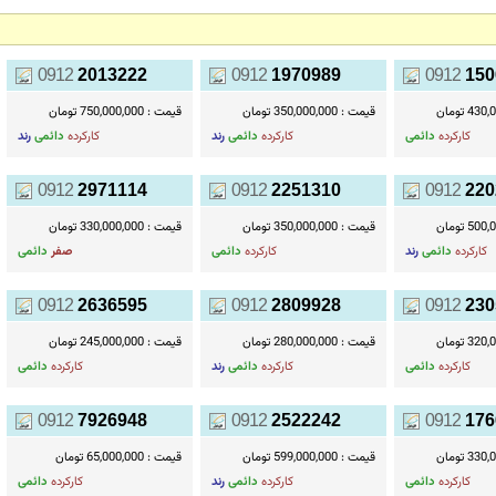
0912
2013222
0912
1970989
0912
150
4 تومان
قیمت :
350,000,000 تومان
قیمت :
750,000,000 تومان
کارکرده
دائمی
کارکرده
دائمی
رند
کارکرده
دائمی
رند
0912
2971114
0912
2251310
0912
220
5 تومان
قیمت :
350,000,000 تومان
قیمت :
330,000,000 تومان
کارکرده
دائمی
رند
کارکرده
دائمی
صفر
دائمی
0912
2636595
0912
2809928
0912
230
3 تومان
قیمت :
280,000,000 تومان
قیمت :
245,000,000 تومان
کارکرده
دائمی
کارکرده
دائمی
رند
کارکرده
دائمی
0912
7926948
0912
2522242
0912
176
3 تومان
قیمت :
599,000,000 تومان
قیمت :
65,000,000 تومان
کارکرده
دائمی
کارکرده
دائمی
رند
کارکرده
دائمی