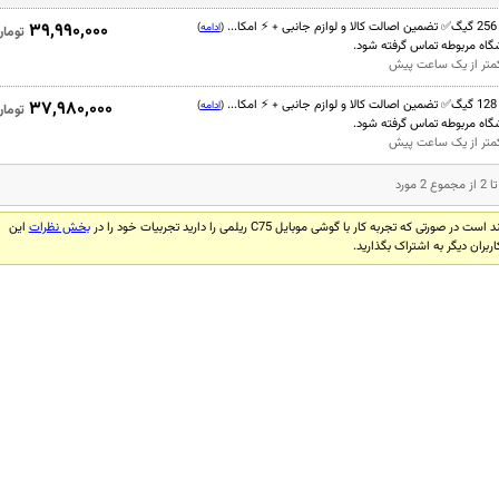
۳۹,۹۹۰,۰۰۰
(
ادامه
)
تومان
وشگاه مربوطه تماس گرفته شود.
 کمتر از یک ساعت پیش
۳۷,۹۸۰,۰۰۰
(
ادامه
)
تومان
وشگاه مربوطه تماس گرفته شود.
 کمتر از یک ساعت پیش
 صورتی که تجربه کار با گوشی موبایل C75 ریلمی را دارید تجربیات خود را در
بخش نظرات
این
ربران دیگر به اشتراک بگذارید.