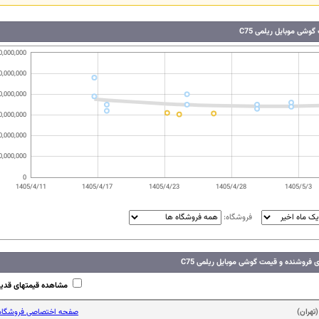
گوشی موبایل ریلمی C75
0,000,000
0,000,000
0,000,000
0,000,000
0,000,000
0,000,000
0
1405/4/11
1405/4/17
1405/4/23
1405/4/28
1405/5/3
فروشگاه:
 فروشنده و قیمت گوشی موبایل ریلمی C75
مشاهده قیمتهای قدی
(تهران)
صفحه اختصاصی فروشگاه