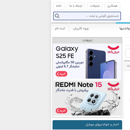
همکاری
تبلیغات
ارتباط با ما
خانه
واندنیها
ورود کاربران
ثبت نام
تبلیغات
ت
اخبار و خواندنیهای موبایل